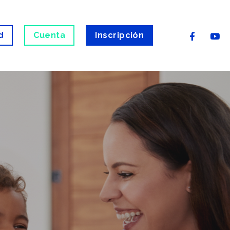
d
Cuenta
Inscripción