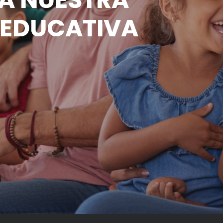
 EDUCATIVA