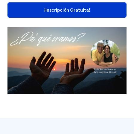
¡Inscripción Gratuita!